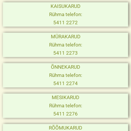
KAISUKARUD
Rühma telefon:
5411 2272
MÜRAKARUD
Rühma telefon:
5411 2273
ÕNNEKARUD
Rühma telefon:
5411 2274
MESIKARUD
Rühma telefon:
5411 2276
RÕÕMUKARUD