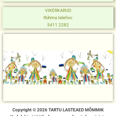
VIKERKARUD
Rühma telefon:
5411 2282
Copyright © 2026 TARTU LASTEAED MÕMMIK