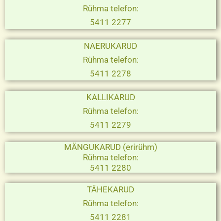
Rühma telefon:
5411 2277
NAERUKARUD
Rühma telefon:
5411 2278
KALLIKARUD
Rühma telefon:
5411 2279
MÄNGUKARUD (erirühm)
Rühma telefon:
5411 2280
TÄHEKARUD
Rühma telefon:
5411 2281